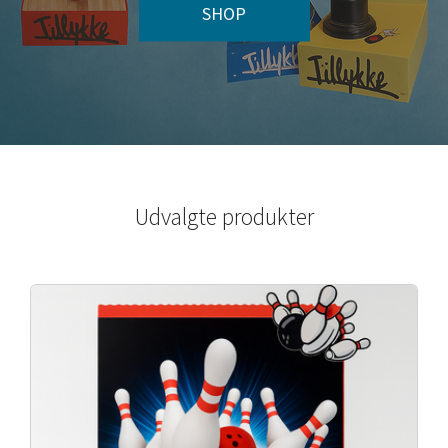
SHOP
Udvalgte produkter