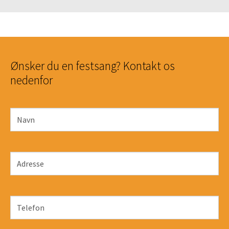
Ønsker du en festsang? Kontakt os
nedenfor