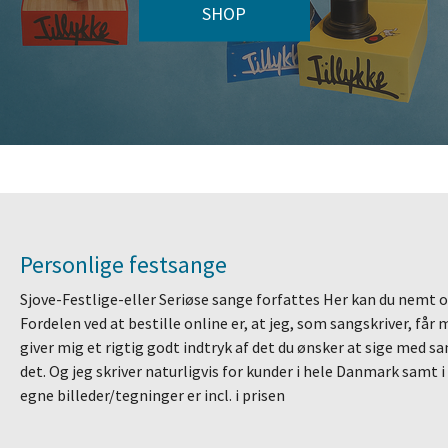
SHOP
Personlige festsange
Sjove-Festlige-eller Seriøse sange forfattes Her kan du nemt 
Fordelen ved at bestille online er, at jeg, som sangskriver, får
giver mig et rigtig godt indtryk af det du ønsker at sige med s
det. Og jeg skriver naturligvis for kunder i hele Danmark samt 
egne billeder/tegninger er incl. i prisen