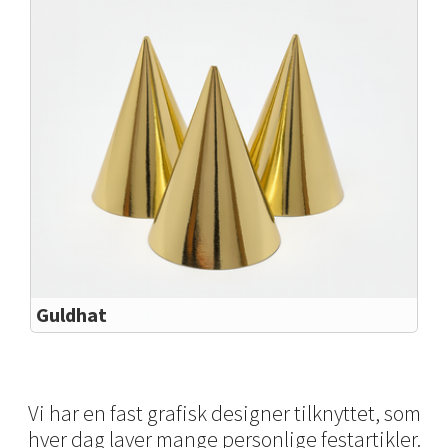
Guldhat
Vi har en fast grafisk designer tilknyttet, som
hver dag laver mange personlige festartikler.