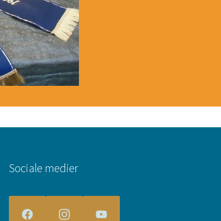
Sociale medier