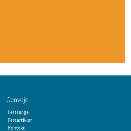
Genveje
Festsange
Festartikler
Kontakt